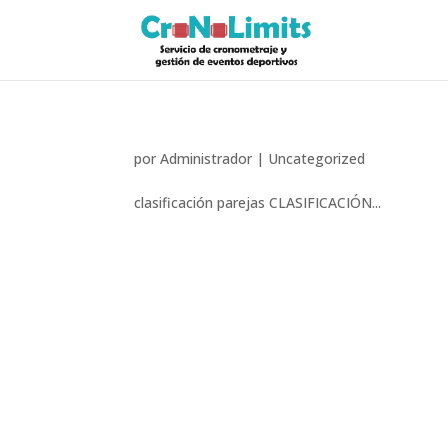
por
Administrador
|
Uncategorized
clasificación parejas CLASIFICACIÓN...