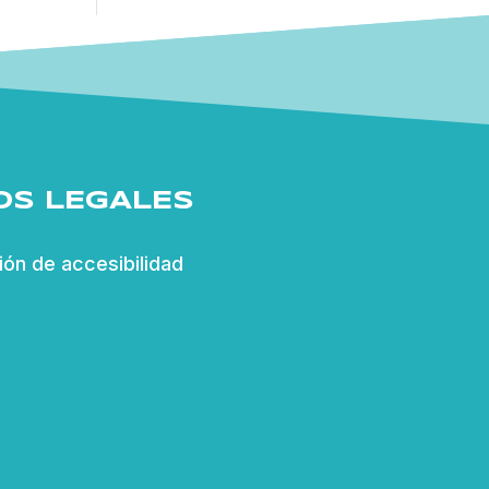
OS LEGALES
ión de accesibilidad