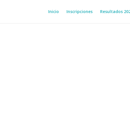
Inicio
Inscripciones
Resultados 20