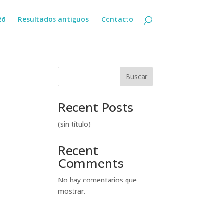
26
Resultados antiguos
Contacto
Buscar
Recent Posts
(sin título)
Recent
Comments
No hay comentarios que
mostrar.