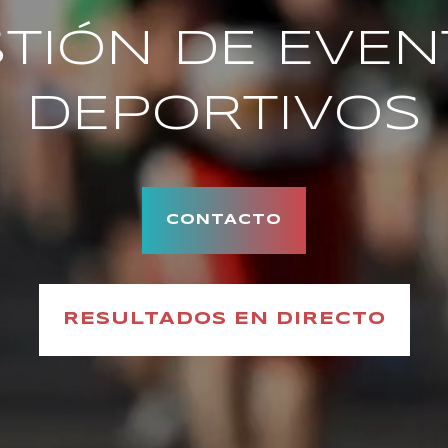
TIÓN DE EVE
DEPORTIVOS
CONTACTO
RESULTADOS EN DIRECTO