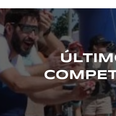
ÚLTIM
COMPET