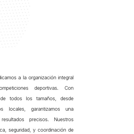
icamos a la organización integral
mpeticiones deportivas. Con
 de todos los tamaños, desde
os locales, garantizamos una
resultados precisos. Nuestros
tica, seguridad, y coordinación de