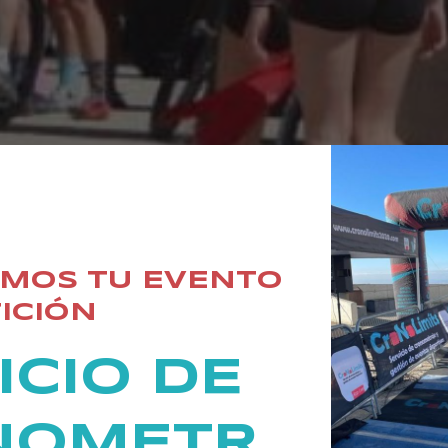
MOS TU EVENTO
ICIÓN
ICIO DE
NOMETR