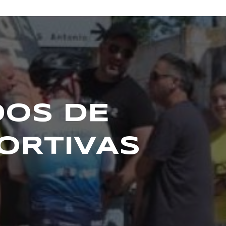
DOS DE
ORTIVAS