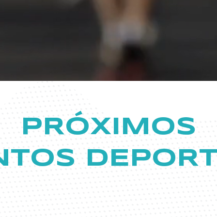
PRÓXIMOS
NTOS DEPORT