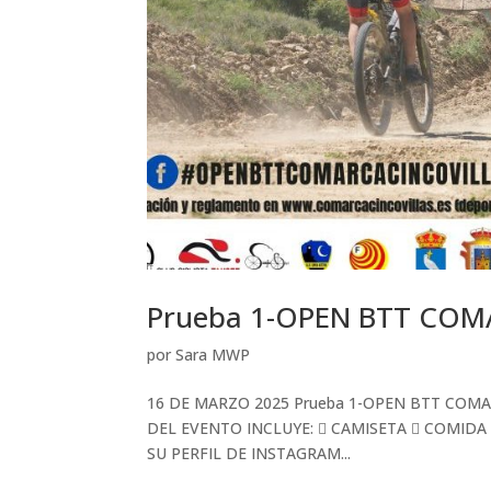
Prueba 1-OPEN BTT COM
por
Sara MWP
16 DE MARZO 2025 Prueba 1-OPEN BTT COMAR
DEL EVENTO INCLUYE:  CAMISETA  COMI
SU PERFIL DE INSTAGRAM...