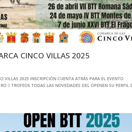
ARCA CINCO VILLAS 2025
O VILLAS 2025 INSCRIPCIÓN CUENTA ATRÁS PARA EL EVENTO
TRO  TROFEOS TODAS LAS NOVEDADES DEL OPENEN SU PERFIL 