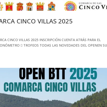
ARCA CINCO VILLAS 2025
RCA CINCO VILLAS 2025 INSCRIPCIÓN CUENTA ATRÁS PARA EL
 CRONÓMETRO  TROFEOS TODAS LAS NOVEDADES DEL OPENEN S