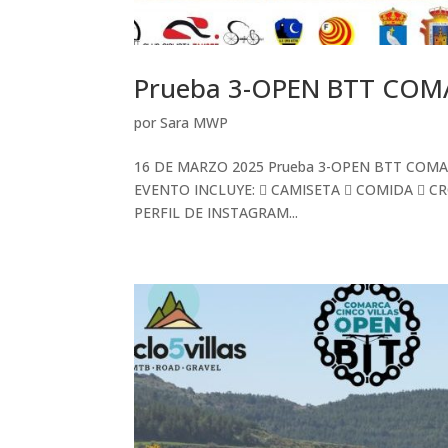
Prueba 3-OPEN BTT COM
por
Sara MWP
16 DE MARZO 2025 Prueba 3-OPEN BTT COMA
EVENTO INCLUYE:  CAMISETA  COMIDA 
PERFIL DE INSTAGRAM...