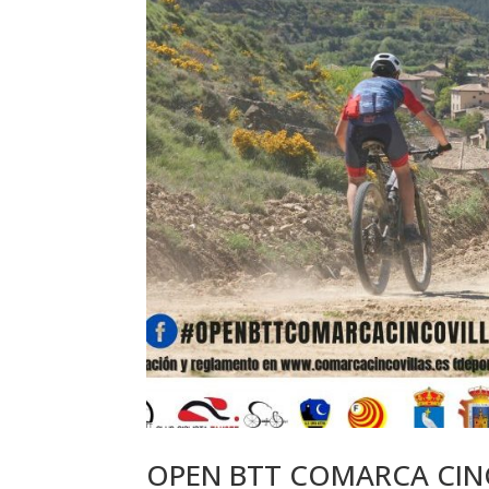
OPEN BTT COMARCA CINC