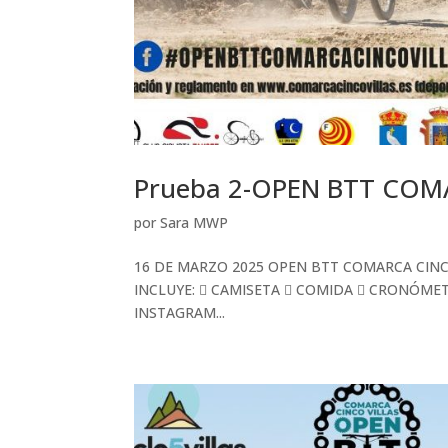
Prueba 2-OPEN BTT COM
por
Sara MWP
16 DE MARZO 2025 OPEN BTT COMARCA CINC
INCLUYE:  CAMISETA  COMIDA  CRONÓME
INSTAGRAM...