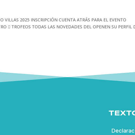
O VILLAS 2025 INSCRIPCIÓN CUENTA ATRÁS PARA EL EVENTO
TRO  TROFEOS TODAS LAS NOVEDADES DEL OPENEN SU PERFIL 
TEXT
Declarac