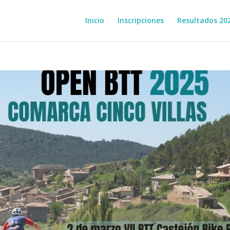
Inicio
Inscripciones
Resultados 20