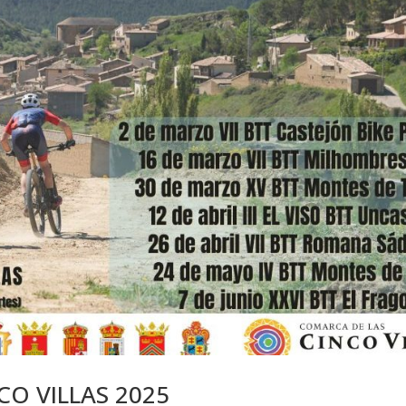
O VILLAS 2025