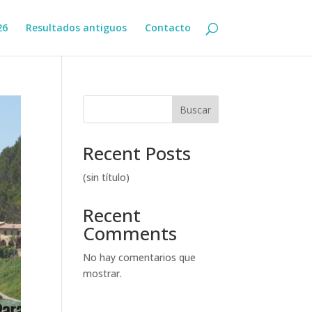
26
Resultados antiguos
Contacto
Buscar
Recent Posts
(sin título)
Recent
Comments
No hay comentarios que
mostrar.