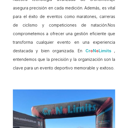
asegura precisión en cada medición. Además, es vital
para el éxito de eventos como maratones, carreras
de ciclismo y competiciones de natación.Nos
comprometemos a ofrecer una gestión eficiente que
transforma cualquier evento en una experiencia
destacada y bien organizada. En
Cr
o
N
o
Limits
,
entendemos que la precisión y la organización son la
clave para un evento deportivo memorable y exitoso.