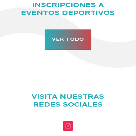
INSCRIPCIONES A
EVENTOS DEPORTIVOS
VER TODO
VISITA NUESTRAS
REDES SOCIALES