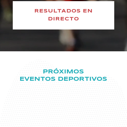
RESULTADOS EN
DIRECTO
PRÓXIMOS
EVENTOS DEPORTIVOS