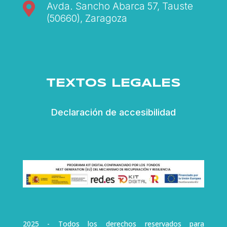

Avda. Sancho Abarca 57, Tauste
(50660), Zaragoza
TEXTOS LEGALES
Declaración de accesibilidad
2025 - Todos los derechos reservados para