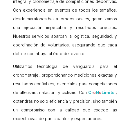
integral y cronometraje de competiciones deportivas.
Con experiencia en eventos de todos los tamaños,
desde maratones hasta torneos locales, garantizamos
una ejecución impecable y resultados precisos.
Nuestros servicios abarcan la logística, seguridad, y
coordinación de voluntarios, asegurando que cada
detalle contribuya al éxito del evento.
Utilizamos tecnología de vanguardia para el
cronometraje, proporcionando mediciones exactas y
resultados confiables, esenciales para competiciones
de atletismo, natación, y ciclismo. Con
Cr
o
N
o
Limits
,
obtendrás no solo eficiencia y precisión, sino también
un compromiso con la calidad que excede las
expectativas de participantes y espectadores.