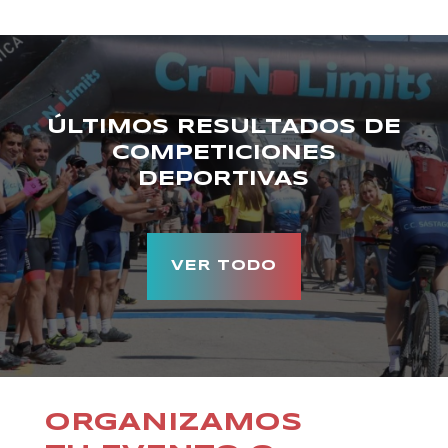
ÚLTIMOS RESULTADOS DE
COMPETICIONES
DEPORTIVAS
VER TODO
ORGANIZAMOS